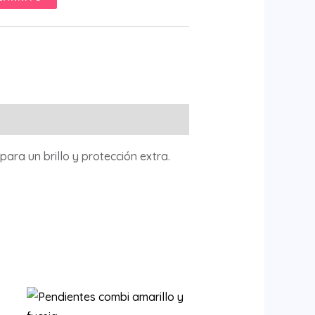
ara un brillo y protección extra.