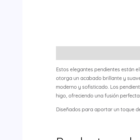
Descripción
Estos elegantes pendientes están e
otorga un acabado brillante y suave 
moderno y sofisticado. Los pendient
higo, ofreciendo una fusión perfecta
Diseñados para aportar un toque de 