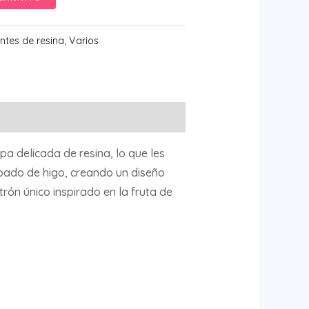
ntes de resina
,
Varios
 delicada de resina, lo que les
mpado de higo, creando un diseño
rón único inspirado en la fruta de