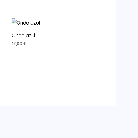
Onda azul
12,00
€