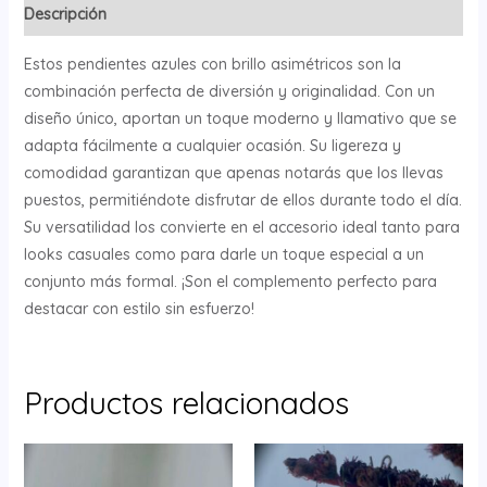
Descripción
Estos pendientes azules con brillo asimétricos son la
combinación perfecta de diversión y originalidad. Con un
diseño único, aportan un toque moderno y llamativo que se
adapta fácilmente a cualquier ocasión. Su ligereza y
comodidad garantizan que apenas notarás que los llevas
puestos, permitiéndote disfrutar de ellos durante todo el día.
Su versatilidad los convierte en el accesorio ideal tanto para
looks casuales como para darle un toque especial a un
conjunto más formal. ¡Son el complemento perfecto para
destacar con estilo sin esfuerzo!
Productos relacionados