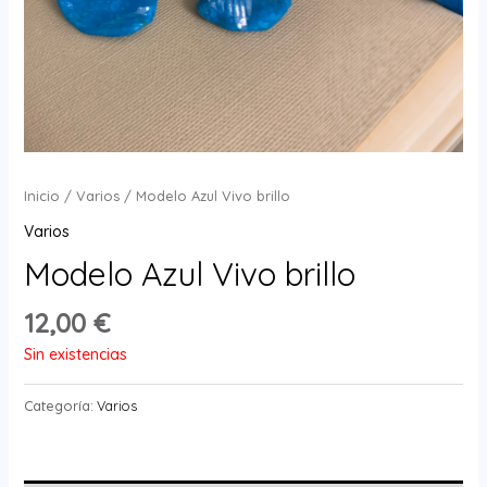
Inicio
/
Varios
/ Modelo Azul Vivo brillo
Varios
Modelo Azul Vivo brillo
12,00
€
Sin existencias
Categoría:
Varios