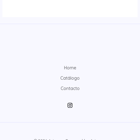
Home
Catálogo
Contacto