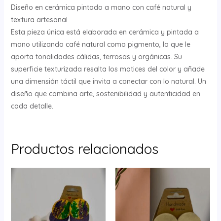
Diseño en cerámica pintado a mano con café natural y
textura artesanal
Esta pieza única está elaborada en cerámica y pintada a
mano utilizando café natural como pigmento, lo que le
aporta tonalidades cálidas, terrosas y orgánicas. Su
superficie texturizada resalta los matices del color y añade
una dimensión táctil que invita a conectar con lo natural. Un
diseño que combina arte, sostenibilidad y autenticidad en
cada detalle.
Productos relacionados