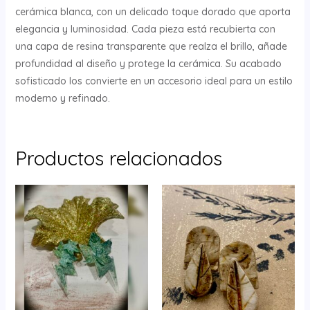
cerámica blanca, con un delicado toque dorado que aporta
elegancia y luminosidad. Cada pieza está recubierta con
una capa de resina transparente que realza el brillo, añade
profundidad al diseño y protege la cerámica. Su acabado
sofisticado los convierte en un accesorio ideal para un estilo
moderno y refinado.
Productos relacionados