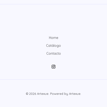
Home
Catálogo
Contacto
© 2026 Artexue. Powered by Artexue.