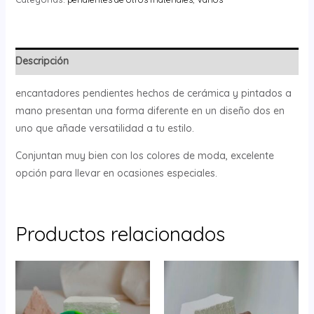
Descripción
encantadores pendientes hechos de cerámica y pintados a
mano presentan una forma diferente en un diseño dos en
uno que añade versatilidad a tu estilo.
Conjuntan muy bien con los colores de moda, excelente
opción para llevar en ocasiones especiales.
Productos relacionados