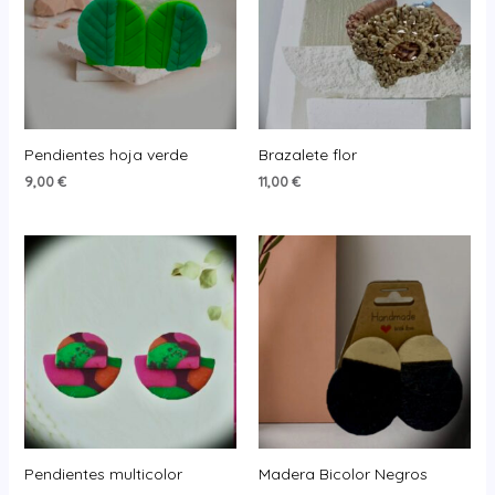
Pendientes hoja verde
Brazalete flor
9,00
€
11,00
€
Pendientes multicolor
Madera Bicolor Negros