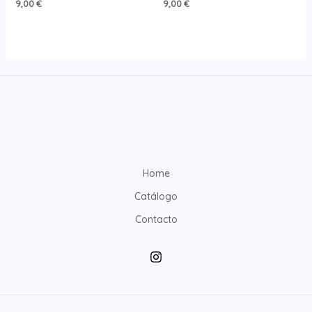
9,00
€
9,00
€
Home
Catálogo
Contacto