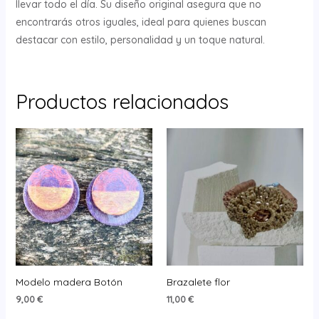
llevar todo el día. Su diseño original asegura que no
encontrarás otros iguales, ideal para quienes buscan
destacar con estilo, personalidad y un toque natural.
Productos relacionados
Modelo madera Botón
Brazalete flor
9,00
€
11,00
€