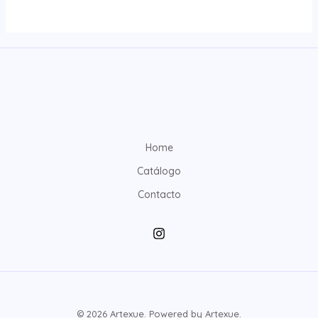
Home
Catálogo
Contacto
© 2026 Artexue. Powered by Artexue.