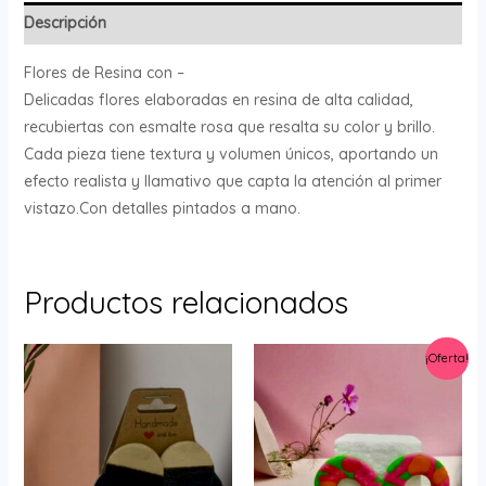
Descripción
Flores de Resina con –
Delicadas flores elaboradas en resina de alta calidad,
recubiertas con esmalte rosa que resalta su color y brillo.
Cada pieza tiene textura y volumen únicos, aportando un
efecto realista y llamativo que capta la atención al primer
vistazo.Con detalles pintados a mano.
Productos relacionados
¡Oferta!