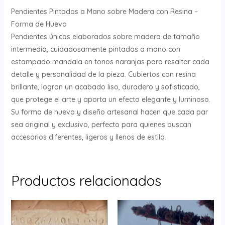
Pendientes Pintados a Mano sobre Madera con Resina –
Forma de Huevo
Pendientes únicos elaborados sobre madera de tamaño
intermedio, cuidadosamente pintados a mano con
estampado mandala en tonos naranjas para resaltar cada
detalle y personalidad de la pieza. Cubiertos con resina
brillante, logran un acabado liso, duradero y sofisticado,
que protege el arte y aporta un efecto elegante y luminoso.
Su forma de huevo y diseño artesanal hacen que cada par
sea original y exclusivo, perfecto para quienes buscan
accesorios diferentes, ligeros y llenos de estilo.
Productos relacionados