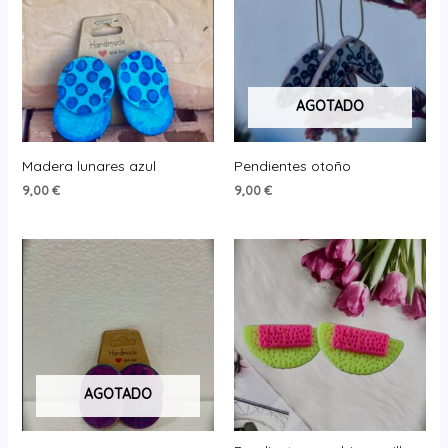
AGOTADO
Madera lunares azul
Pendientes otoño
9,00
€
9,00
€
AGOTADO