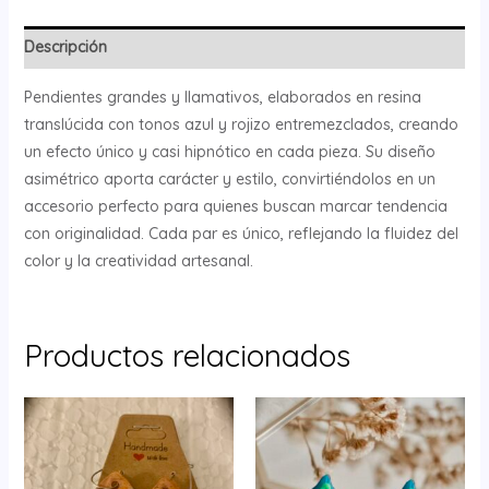
Descripción
Pendientes grandes y llamativos, elaborados en resina
translúcida con tonos azul y rojizo entremezclados, creando
un efecto único y casi hipnótico en cada pieza. Su diseño
asimétrico aporta carácter y estilo, convirtiéndolos en un
accesorio perfecto para quienes buscan marcar tendencia
con originalidad. Cada par es único, reflejando la fluidez del
color y la creatividad artesanal.
Productos relacionados