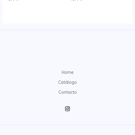
Home
Catálogo
Contacto