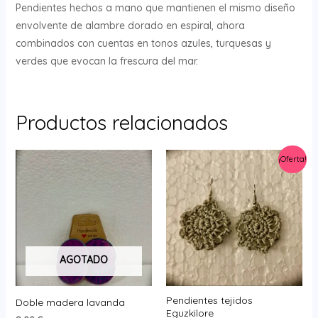
Pendientes hechos a mano que mantienen el mismo diseño
envolvente de alambre dorado en espiral, ahora
combinados con cuentas en tonos azules, turquesas y
verdes que evocan la frescura del mar.
Productos relacionados
¡Oferta!
AGOTADO
Pendientes tejidos
Doble madera lavanda
Eguzkilore