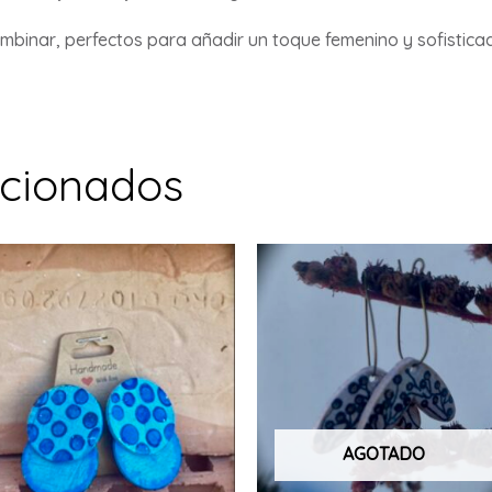
mbinar, perfectos para añadir un toque femenino y sofisticad
acionados
AGOTADO