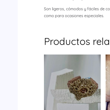
Son ligeros, cómodos y fáciles de co
como para ocasiones especiales.
Productos rel