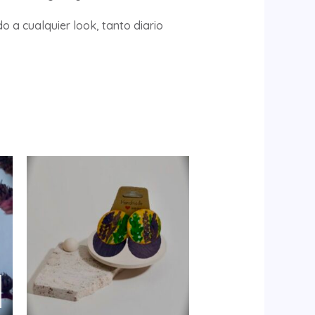
o a cualquier look, tanto diario