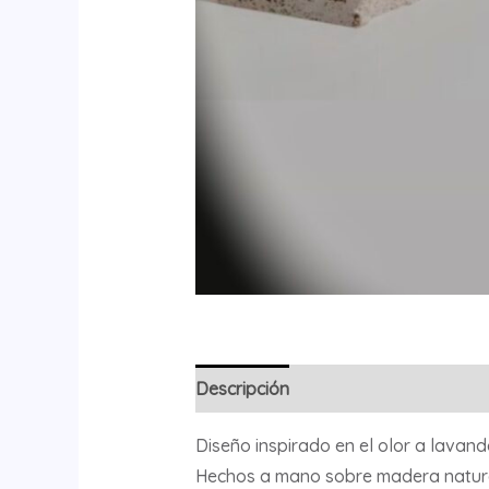
Descripción
Diseño inspirado en el olor a lavand
Hechos a mano sobre madera natura