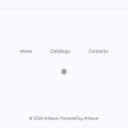
Home
Catálogo
Contacto
© 2026 Artexue. Powered by Artexue.