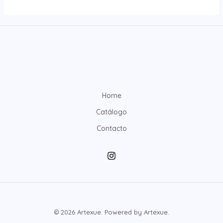
Home
Catálogo
Contacto
© 2026 Artexue. Powered by Artexue.