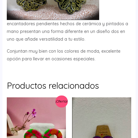
encantadores pendientes hechos de cerámica y pintados a
mano presentan una forma diferente en un diseño dos en
uno que añade versatilidad a tu estilo.
Conjuntan muy bien con los colores de moda, excelente
opción para llevar en ocasiones especiales.
Productos relacionados
¡Oferta!